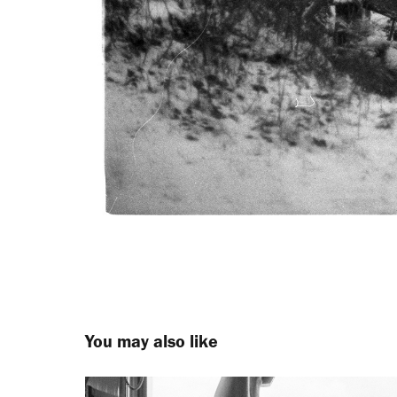
You may also like