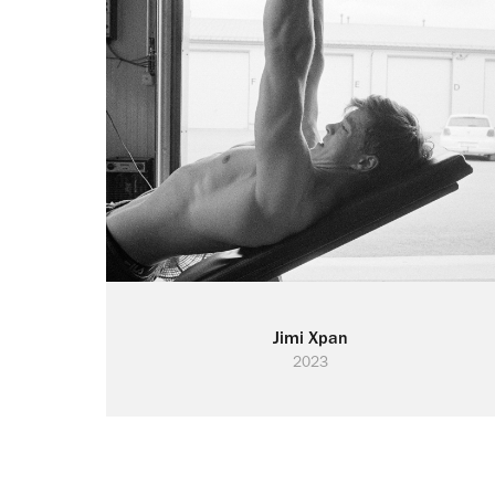
Jimi Xpan
2023