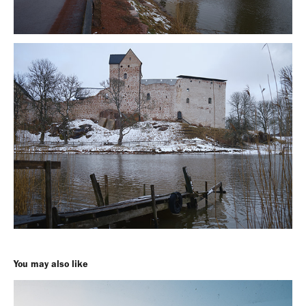
You may also like