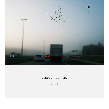
kakkaa naamalle
2021