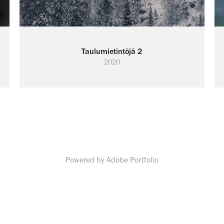
Taulumietintöjä 2
2020
Powered by
Adobe Portfolio