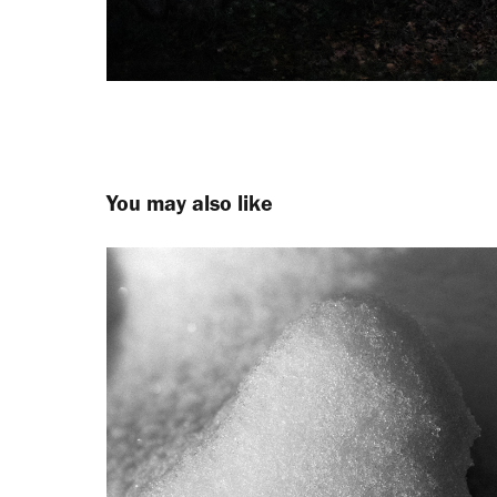
You may also like