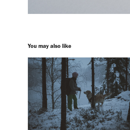
You may also like