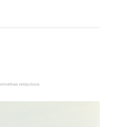
Huomatkaa vesiputous