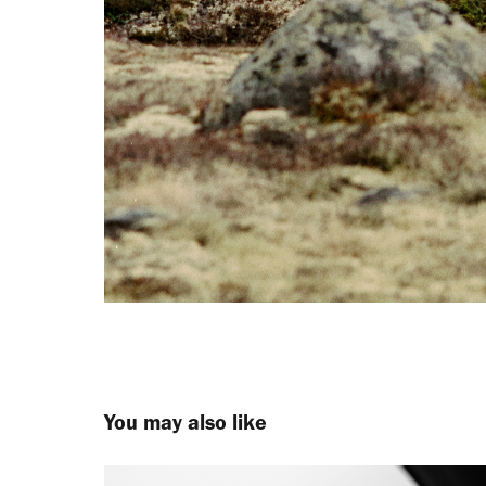
You may also like