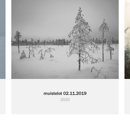
muistelot 02.11.2019
2020